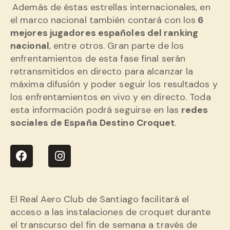
Además de éstas estrellas internacionales, en
el marco nacional también contará con los
6
mejores jugadores españoles del ranking
nacional
, entre otros. Gran parte de los
enfrentamientos de esta fase final serán
retransmitidos en directo para alcanzar la
máxima difusión y poder seguir los resultados y
los enfrentamientos en vivo y en directo. Toda
esta información podrá seguirse en las
redes
sociales de España Destino Croquet
.
El Real Aero Club de Santiago facilitará el
acceso a las instalaciones de croquet durante
el transcurso del fin de semana a través de