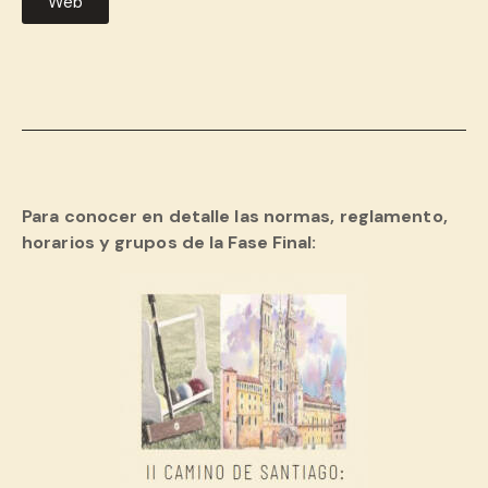
Web
Para conocer en detalle las normas, reglamento,
horarios y grupos de la Fase Final: