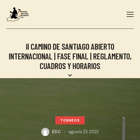
II CAMINO DE SANTIAGO ABIERTO
INTERNACIONAL | FASE FINAL | REGLAMENTO,
CUADROS Y HORARIOS
TORNEOS
EDC
agosto 23, 2022