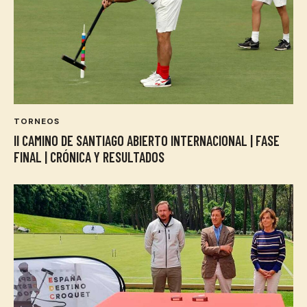
TORNEOS
II CAMINO DE SANTIAGO ABIERTO INTERNACIONAL | FASE
FINAL | CRÓNICA Y RESULTADOS