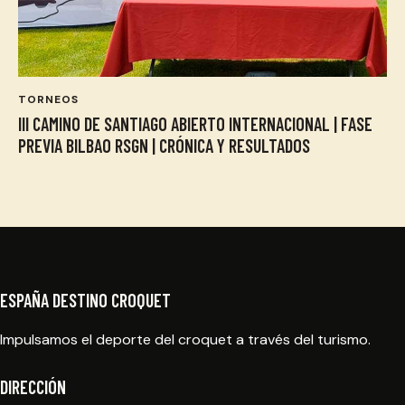
TORNEOS
III CAMINO DE SANTIAGO ABIERTO INTERNACIONAL | FASE
PREVIA BILBAO RSGN | CRÓNICA Y RESULTADOS
ESPAÑA DESTINO CROQUET
Impulsamos el deporte del croquet a través del turismo.
DIRECCIÓN