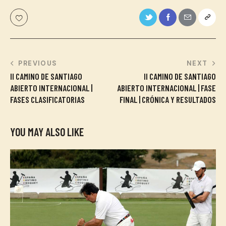
PREVIOUS
NEXT
II CAMINO DE SANTIAGO
II CAMINO DE SANTIAGO
ABIERTO INTERNACIONAL |
ABIERTO INTERNACIONAL | FASE
FASES CLASIFICATORIAS
FINAL | CRÓNICA Y RESULTADOS
YOU MAY ALSO LIKE