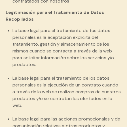
contratados con nosotros
Legitimación para el Tratamiento de Datos
Recopilados
La base legal para el tratamiento de tus datos
personales es la aceptación explícita del
tratamiento, gestión y almacenamiento de los
mismos cuando se contacta a través de la web
para solicitar información sobre los servicios y/o
productos.
La base legal para el tratamiento de los datos
personales es la ejecución de un contrato cuando
a través de la web se realizan compras de nuestros
productos y/o se contratan los ofertados en la
web.
La base legal para las acciones promocionales y de
comunicación relativas a otros productos y