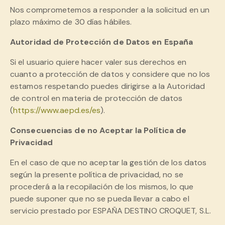
Nos comprometemos a responder a la solicitud en un
plazo máximo de 30 días hábiles.
Autoridad de Protección de Datos en España
Si el usuario quiere hacer valer sus derechos en
cuanto a protección de datos y considere que no los
estamos respetando puedes dirigirse a la Autoridad
de control en materia de protección de datos
(
https://www.aepd.es/es
).
Consecuencias de no Aceptar la Política de
Privacidad
En el caso de que no aceptar la gestión de los datos
según la presente política de privacidad, no se
procederá a la recopilación de los mismos, lo que
puede suponer que no se pueda llevar a cabo el
servicio prestado por ESPAÑA DESTINO CROQUET, S.L.