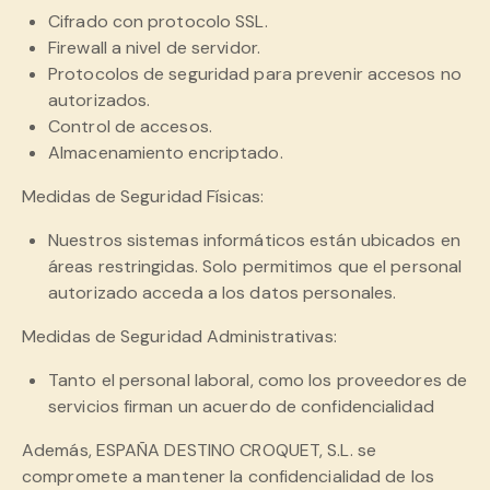
Cifrado con protocolo SSL.
Firewall a nivel de servidor.
Protocolos de seguridad para prevenir accesos no
autorizados.
Control de accesos.
Almacenamiento encriptado.
Medidas de Seguridad Físicas:
Nuestros sistemas informáticos están ubicados en
áreas restringidas. Solo permitimos que el personal
autorizado acceda a los datos personales.
Medidas de Seguridad Administrativas:
Tanto el personal laboral, como los proveedores de
servicios firman un acuerdo de confidencialidad
Además, ESPAÑA DESTINO CROQUET, S.L. se
compromete a mantener la confidencialidad de los