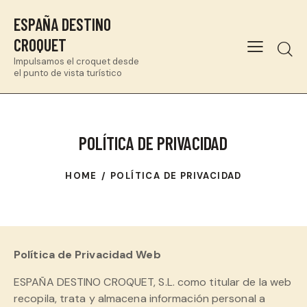
ESPAÑA DESTINO
CROQUET
Impulsamos el croquet desde
el punto de vista turístico
POLÍTICA DE PRIVACIDAD
HOME
POLÍTICA DE PRIVACIDAD
Política de Privacidad Web
ESPAÑA DESTINO CROQUET, S.L. como titular de la web
recopila, trata y almacena información personal a