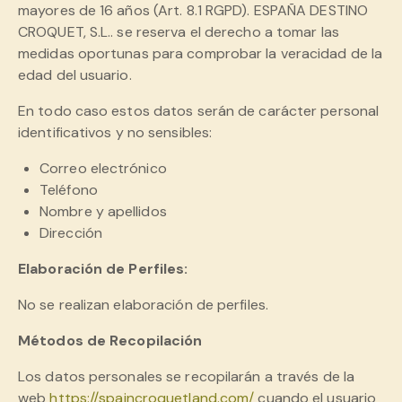
mayores de 16 años (Art. 8.1 RGPD). ESPAÑA DESTINO
CROQUET, S.L.. se reserva el derecho a tomar las
medidas oportunas para comprobar la veracidad de la
edad del usuario.
En todo caso estos datos serán de carácter personal
identificativos y no sensibles:
Correo electrónico
Teléfono
Nombre y apellidos
Dirección
Elaboración de Perfiles:
No se realizan elaboración de perfiles.
Métodos de Recopilación
Los datos personales se recopilarán a través de la
web
https://spaincroquetland.com/
cuando el usuario