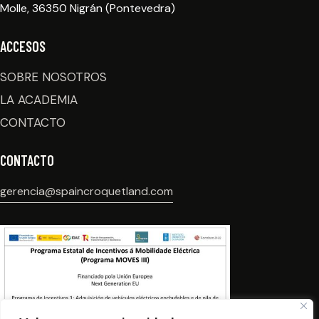
Molle, 36350 Nigrán (Pontevedra)
ACCESOS
SOBRE NOSOTROS
LA ACADEMIA
CONTACTO
CONTACTO
gerencia@spaincroquetland.com