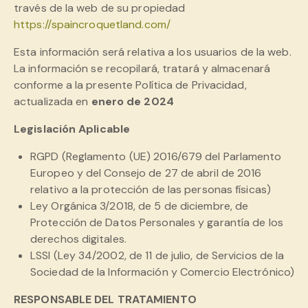
través de la web de su propiedad
https://spaincroquetland.com/
Esta información será relativa a los usuarios de la web.
La información se recopilará, tratará y almacenará
conforme a la presente Política de Privacidad,
actualizada en
enero de 2024
Legislación Aplicable
RGPD (Reglamento (UE) 2016/679 del Parlamento
Europeo y del Consejo de 27 de abril de 2016
relativo a la protección de las personas físicas)
Ley Orgánica 3/2018, de 5 de diciembre, de
Protección de Datos Personales y garantía de los
derechos digitales.
LSSI (Ley 34/2002, de 11 de julio, de Servicios de la
Sociedad de la Información y Comercio Electrónico)
RESPONSABLE DEL TRATAMIENTO