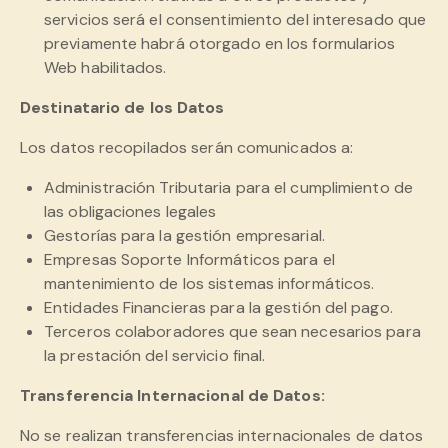
servicios será el consentimiento del interesado que
previamente habrá otorgado en los formularios
Web habilitados.
Destinatario de los Datos
Los datos recopilados serán comunicados a:
Administración Tributaria para el cumplimiento de
las obligaciones legales
Gestorías para la gestión empresarial.
Empresas Soporte Informáticos para el
mantenimiento de los sistemas informáticos.
Entidades Financieras para la gestión del pago.
Terceros colaboradores que sean necesarios para
la prestación del servicio final.
Transferencia Internacional de Datos:
No se realizan transferencias internacionales de datos