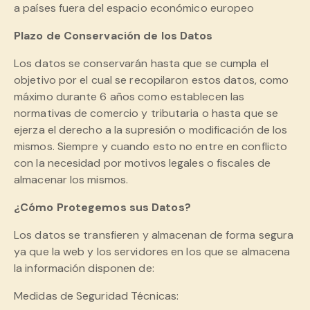
a países fuera del espacio económico europeo
Plazo de Conservación de los Datos
Los datos se conservarán hasta que se cumpla el
objetivo por el cual se recopilaron estos datos, como
máximo durante 6 años como establecen las
normativas de comercio y tributaria o hasta que se
ejerza el derecho a la supresión o modificación de los
mismos. Siempre y cuando esto no entre en conflicto
con la necesidad por motivos legales o fiscales de
almacenar los mismos.
¿Cómo Protegemos sus Datos?
Los datos se transfieren y almacenan de forma segura
ya que la web y los servidores en los que se almacena
la información disponen de:
Medidas de Seguridad Técnicas: