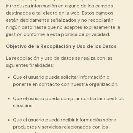
introduzca información en alguno de los campos
destinados a tal efecto en la web. Estos campos
están debidamente señalizados y no recopilarán
ningún dato hasta que no aceptes expresamente la
gestión conforme a esta política de privacidad.
Objetivo de la Recopilación y Uso de los Datos
La recopilación y uso de datos se realiza con las
siguientes finalidades:
Que el usuario pueda solicitar información o
ponerte en contacto con nuestra organización.
Que el usuario pueda comprar contratar nuestros
servicios.
Que el usuario pueda recibir información sobre
productos y servicios relacionados con los