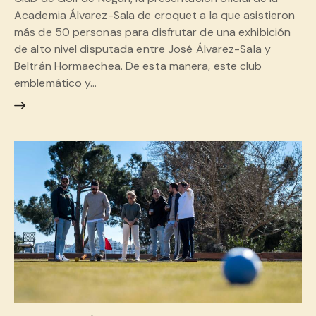
Academia Álvarez-Sala de croquet a la que asistieron
más de 50 personas para disfrutar de una exhibición
de alto nivel disputada entre José Álvarez-Sala y
Beltrán Hormaechea. De esta manera, este club
emblemático y…