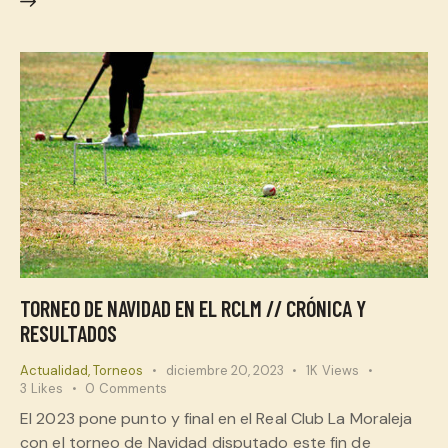
TORNEO DE NAVIDAD EN EL RCLM // CRÓNICA Y
RESULTADOS
Actualidad
,
Torneos
diciembre 20, 2023
1K
Views
3
Likes
0
Comments
El 2023 pone punto y final en el Real Club La Moraleja
con el torneo de Navidad disputado este fin de