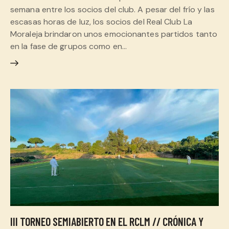
semana entre los socios del club. A pesar del frío y las
escasas horas de luz, los socios del Real Club La
Moraleja brindaron unos emocionantes partidos tanto
en la fase de grupos como en…
III TORNEO SEMIABIERTO EN EL RCLM // CRÓNICA Y