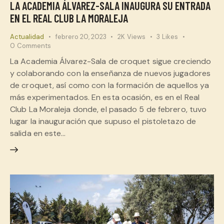
LA ACADEMIA ÁLVAREZ-SALA INAUGURA SU ENTRADA
EN EL REAL CLUB LA MORALEJA
Actualidad
febrero 20, 2023
2K
Views
3
Likes
0
Comments
La Academia Álvarez-Sala de croquet sigue creciendo
y colaborando con la enseñanza de nuevos jugadores
de croquet, así como con la formación de aquellos ya
más experimentados. En esta ocasión, es en el Real
Club La Moraleja donde, el pasado 5 de febrero, tuvo
lugar la inauguración que supuso el pistoletazo de
salida en este…