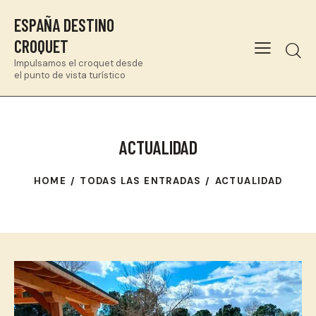
ESPAÑA DESTINO
CROQUET
Impulsamos el croquet desde
el punto de vista turístico
ACTUALIDAD
HOME
TODAS LAS ENTRADAS
ACTUALIDAD