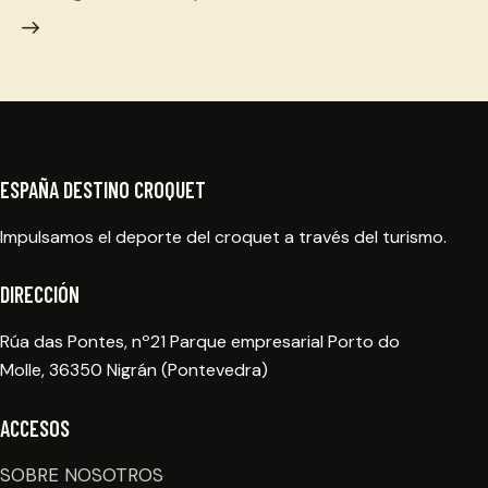
ESPAÑA DESTINO CROQUET
Impulsamos el deporte del croquet a través del turismo.
DIRECCIÓN
Rúa das Pontes, nº21 Parque empresarial Porto do
Molle, 36350 Nigrán (Pontevedra)
ACCESOS
SOBRE NOSOTROS