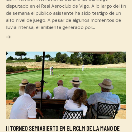
disputado en el Real Aeroclub de Vigo. A lo largo del fin
de semana el público asistente ha sido testigo de un
alto nivel de juego. A pesar de algunos momentos de
lluvia intensa, el ambiente generado por…
II TORNEO SEMIABIERTO EN EL RCLM DE LA MANO DE