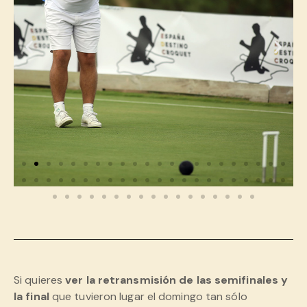
Si quieres
ver la retransmisión de las semifinales
y
la final
que tuvieron lugar el domingo tan sólo