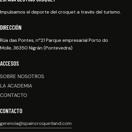
Impulsamos el deporte del croquet a través del turismo.
DIRECCIÓN
Rúa das Pontes, nº21 Parque empresarial Porto do
Molle, 36350 Nigrán (Pontevedra)
ACCESOS
SOBRE NOSOTROS
LA ACADEMIA
CONTACTO
CONTACTO
gerencia@spaincroquetland.com