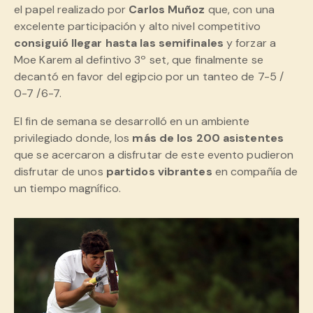
el papel realizado por
Carlos Muñoz
que, con una
excelente participación y alto nivel competitivo
consiguió llegar hasta las semifinales
y forzar a
Moe Karem al defintivo 3º set, que finalmente se
decantó en favor del egipcio por un tanteo de 7-5 /
0-7 /6-7.
El fin de semana se desarrolló en un ambiente
privilegiado donde, los
más de los 200 asistentes
que se acercaron a disfrutar de este evento pudieron
disfrutar de unos
partidos vibrantes
en compañía de
un tiempo magnífico.