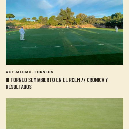
ACTUALIDAD
,
TORNEOS
III TORNEO SEMIABIERTO EN EL RCLM // CRÓNICA Y
RESULTADOS