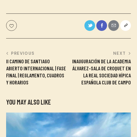
PREVIOUS
NEXT
II CAMINO DE SANTIAGO
INAUGURACIÓN DE LA ACADEMIA
ABIERTO INTERNACIONAL | FASE
ÁLVAREZ-SALA DE CROQUET EN
FINAL | REGLAMENTO, CUADROS
LA REAL SOCIEDAD HÍPICA
Y HORARIOS
ESPAÑOLA CLUB DE CAMPO
YOU MAY ALSO LIKE