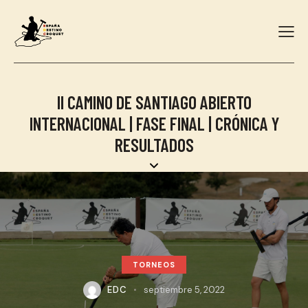
II CAMINO DE SANTIAGO ABIERTO
INTERNACIONAL | FASE FINAL | CRÓNICA Y
RESULTADOS
TORNEOS
EDC
septiembre 5, 2022