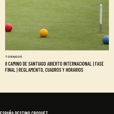
TORNEOS
II CAMINO DE SANTIAGO ABIERTO INTERNACIONAL | FASE
FINAL | REGLAMENTO, CUADROS Y HORARIOS
ESPAÑA DESTINO CROQUET