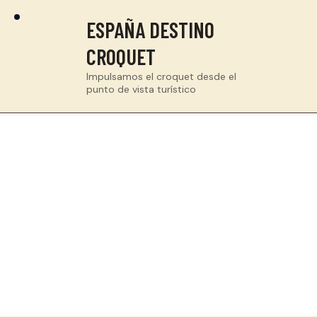
ESPAÑA DESTINO
CROQUET
Impulsamos el croquet desde el
punto de vista turístico