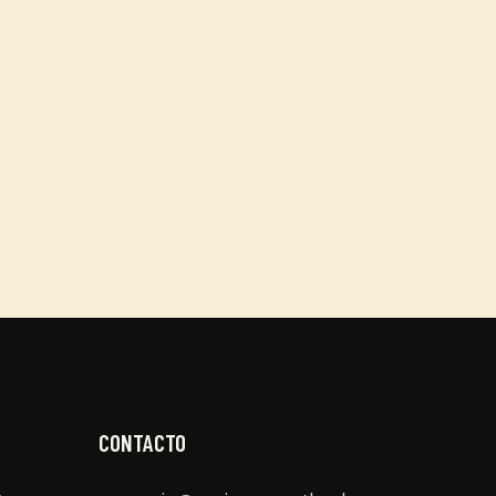
CONTACTO