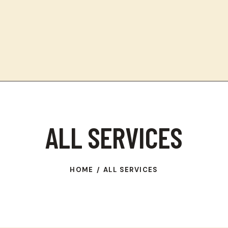
ALL SERVICES
HOME
ALL SERVICES