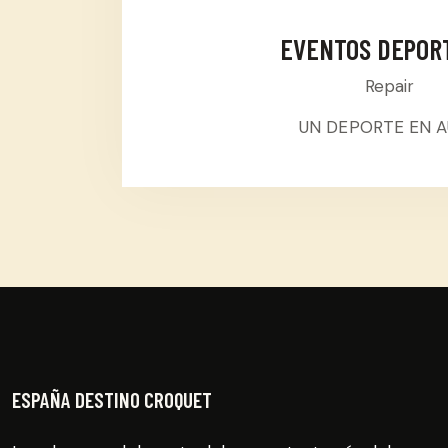
EVENTOS DEPOR
Repair
UN DEPORTE EN 
ESPAÑA DESTINO CROQUET