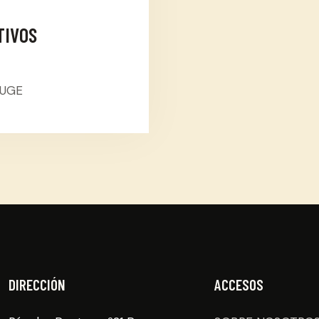
TIVOS
AUGE
DIRECCIÓN
ACCESOS