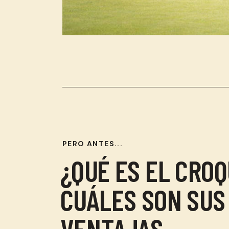
PERO ANTES...
¿QUÉ ES EL CROQ
CUÁLES SON SUS
VENTAJAS