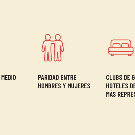
 MEDIO
PARIDAD ENTRE
CLUBS DE G
HOMBRES Y MUJERES
HOTELES D
MÁS REPRE