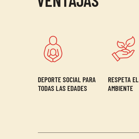
DEPORTE SOCIAL PARA
RESPETA EL
TODAS LAS EDADES
AMBIENTE