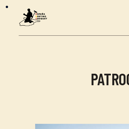
PATRO