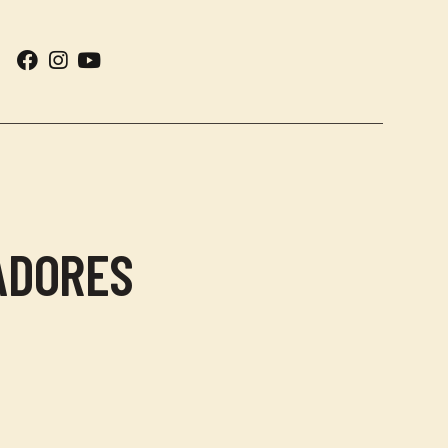
ADORES