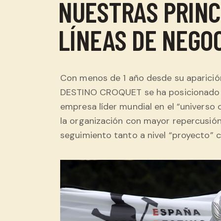
NUESTRAS PRINC
LÍNEAS DE NEGO
Con menos de 1 año desde su aparici
DESTINO CROQUET se ha posicionado
empresa líder mundial en el “universo 
la organización con mayor repercusión
seguimiento tanto a nivel “proyecto”