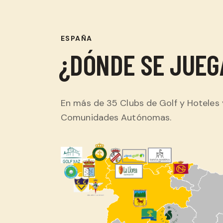
ESPAÑA
¿DÓNDE SE JUEG
En más de 35 Clubs de Golf y Hoteles
Comunidades Autónomas.