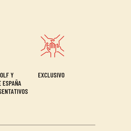
OLF Y
EXCLUSIVO
E ESPAÑA
SENTATIVOS