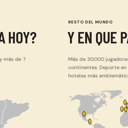
RESTO DEL MUNDO
A HOY?
Y EN QUE 
 y más de 7
Más de 30.000 jugadores
continentes. Deporte en 
hoteles más emblemátic